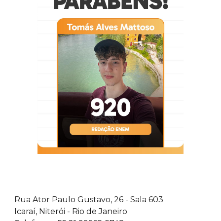
Rua Ator Paulo Gustavo, 26 - Sala 603
Icaraí, Niterói - Rio de Janeiro