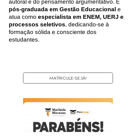
autoral e do pensamento argumentativo. É
pós-graduada em Gestão Educacional
e
atua como
especialista em ENEM, UERJ e
processos seletivos
, dedicando-se à
formação sólida e consciente dos
estudantes.
MATRICULE-SE JÁ!